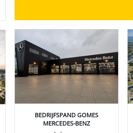
BEDRIJFSPAND GOMES
MERCEDES-BENZ