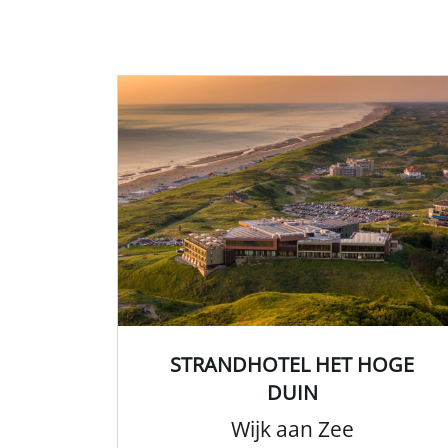
STRANDHOTEL HET HOGE
DUIN
Wijk aan Zee