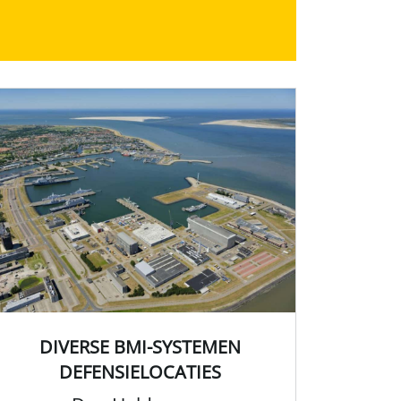
DIVERSE BMI-SYSTEMEN
DEFENSIELOCATIES