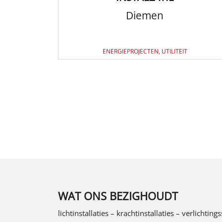
Diemen
ENERGIEPROJECTEN, UTILITEIT
WAT ONS BEZIGHOUDT
lichtinstallaties – krachtinstallaties – verlich