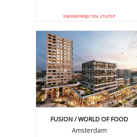
ENERGIEPROJECTEN, UTILITEIT
FUSION / WORLD OF FOOD
Amsterdam