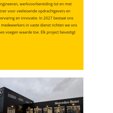
engineeren, werkvoorbereiding tot en met
rtner voor veeleisende opdrachtgevers en
 ervaring en innovatie. In 2027 bestaat ons
60 medewerkers in vaste dienst richten we ons
mes voegen waarde toe. Elk project bevestigt