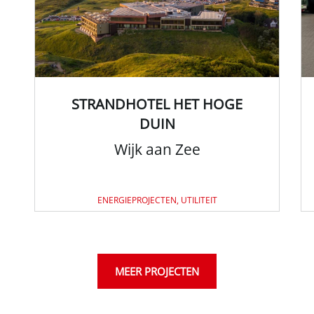
STRANDHOTEL HET HOGE
DUIN
Wijk aan Zee
ENERGIEPROJECTEN, UTILITEIT
MEER PROJECTEN