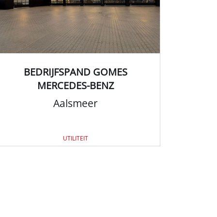
BEDRIJFSPAND GOMES
MERCEDES-BENZ
Aalsmeer
UTILITEIT