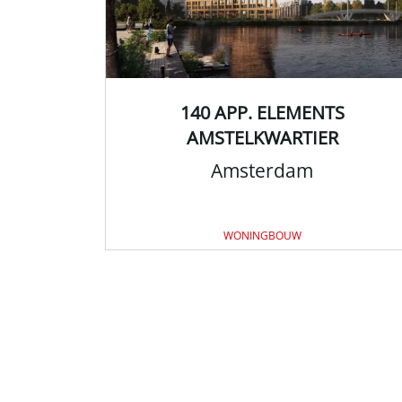
140 APP. ELEMENTS
AMSTELKWARTIER
Amsterdam
WONINGBOUW