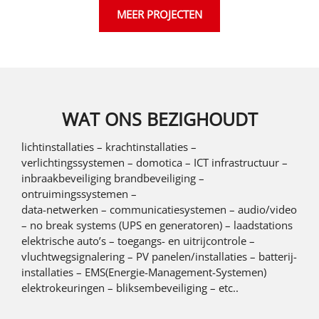
MEER PROJECTEN
WAT ONS BEZIGHOUDT
lichtinstallaties – krachtinstallaties –
verlichtingssystemen – domotica – ICT infrastructuur –
inbraakbeveiliging brandbeveiliging –
ontruimingssystemen –
data-netwerken – communicatiesystemen – audio/video
– no break systems (UPS en generatoren) – laadstations
elektrische auto’s – toegangs- en uitrijcontrole –
vluchtwegsignalering – PV panelen/installaties – batterij-
installaties – EMS(Energie-Management-Systemen)
elektrokeuringen – bliksembeveiliging – etc..