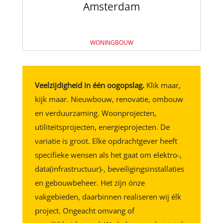
Amsterdam
WONINGBOUW
Veelzijdigheid in één oogopslag.
Klik maar,
kijk maar. Nieuwbouw, renovatie, ombouw
en verduurzaming. Woonprojecten,
utiliteitsprojecten, energieprojecten. De
variatie is groot. Elke opdrachtgever heeft
specifieke wensen als het gaat om elektro-,
data(infrastructuur)-, beveiligingsinstallaties
en gebouwbeheer. Het zijn ónze
vakgebieden, daarbinnen realiseren wij élk
project. Ongeacht omvang of