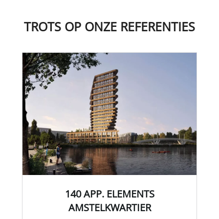
TROTS OP ONZE REFERENTIES
140 APP. ELEMENTS
AMSTELKWARTIER