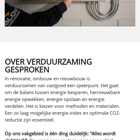
OVER VERDUURZAMING
GESPROKEN
In renovatie, ombouw en nieuwbouw is
verduurzamen van vastgoed een speerpunt. Het gaat
om de balans tussen energie besparen, hernieuwbare
energie opwekken, energie opslaan en energie
verdelen. Het is kiezen voor methoden en materialen.
Een zo laag mogelijke energie-index en optimale CO2-
reductie zijn essentieel.
Op ons vakgebied is één ding duidelijk: “Alles wordt