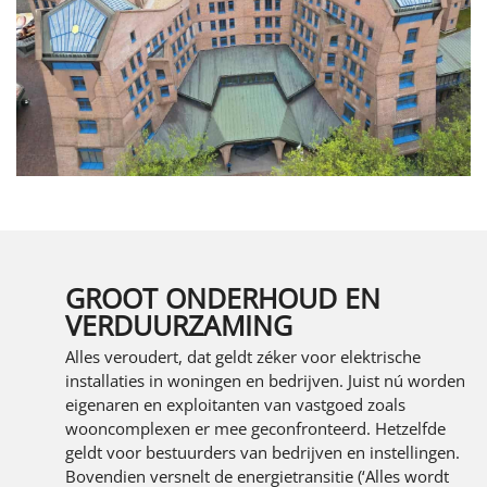
GROOT ONDERHOUD EN
VERDUURZAMING
Alles veroudert, dat geldt zéker voor elektrische
installaties in woningen en bedrijven. Juist nú worden
eigenaren en exploitanten van vastgoed zoals
wooncomplexen er mee geconfronteerd. Hetzelfde
geldt voor bestuurders van bedrijven en instellingen.
Bovendien versnelt de energietransitie (‘Alles wordt