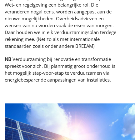
Wet- en regelgeving een belangrijke rol. Die
veranderen nogal eens, worden aangepast aan de
nieuwe mogelijkheden. Overheidsadviezen en
wensen van nu worden vaak de eisen van morgen.
Daar houden we in elk verduurzamingsplan terdege
rekening mee. (Net zo als met internationale
standaarden zoals onder andere BREEAM).
NB
Verduurzaming bij renovatie en transformatie
spreekt voor zich. Bij planmatig groot onderhoud is
het mogelijk stap-voor-stap te verduurzamen via
energiebesparende aanpassingen van installaties.