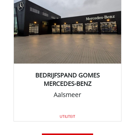
BEDRIJFSPAND GOMES
MERCEDES-BENZ
Aalsmeer
UTILITEIT