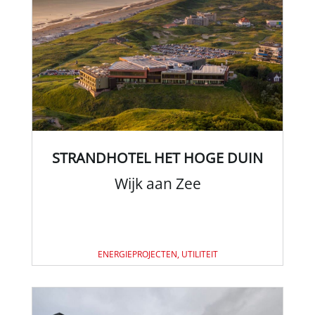
STRANDHOTEL HET HOGE DUIN
Wijk aan Zee
ENERGIEPROJECTEN, UTILITEIT