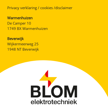
Privacy verklaring / cookies /disclaimer
Warmenhuizen
De Camper 10
1749 BX Warmenhuizen
Beverwijk
Wijkermeerweg 25
1948 NT Beverwijk