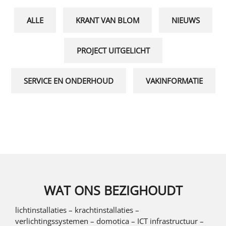
ALLE
KRANT VAN BLOM
NIEUWS
PROJECT UITGELICHT
SERVICE EN ONDERHOUD
VAKINFORMATIE
WAT ONS BEZIGHOUDT
lichtinstallaties – krachtinstallaties –
verlichtingssystemen – domotica – ICT infrastructuur –