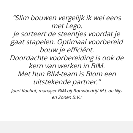
“Slim bouwen vergelijk ik wel eens
met Lego.
Je sorteert de steentjes voordat je
gaat stapelen. Optimaal voorbereid
bouw je efficiënt.
Doordachte voorbereiding is ook de
kern van werken in BIM.
Met hun BIM-team is Blom een
uitstekende partner.”
Joeri Koehof, manager BIM bij Bouwbedrijf M.J. de Nijs
en Zonen B.V.: