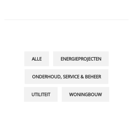
ALLE
ENERGIEPROJECTEN
ONDERHOUD, SERVICE & BEHEER
UTILITEIT
WONINGBOUW