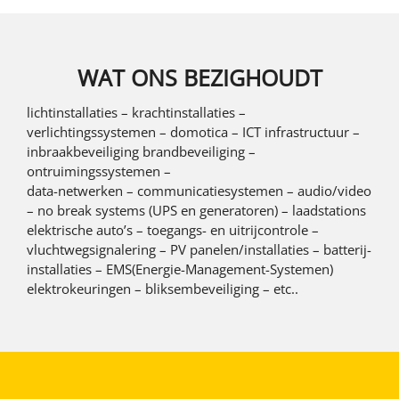
WAT ONS BEZIGHOUDT
lichtinstallaties – krachtinstallaties –
verlichtingssystemen – domotica – ICT infrastructuur –
inbraakbeveiliging brandbeveiliging –
ontruimingssystemen –
data-netwerken – communicatiesystemen – audio/video
– no break systems (UPS en generatoren) – laadstations
elektrische auto’s – toegangs- en uitrijcontrole –
vluchtwegsignalering – PV panelen/installaties – batterij-
installaties – EMS(Energie-Management-Systemen)
elektrokeuringen – bliksembeveiliging – etc..