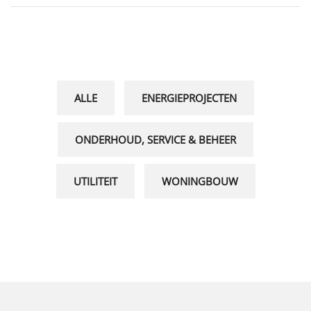
ALLE
ENERGIEPROJECTEN
ONDERHOUD, SERVICE & BEHEER
UTILITEIT
WONINGBOUW