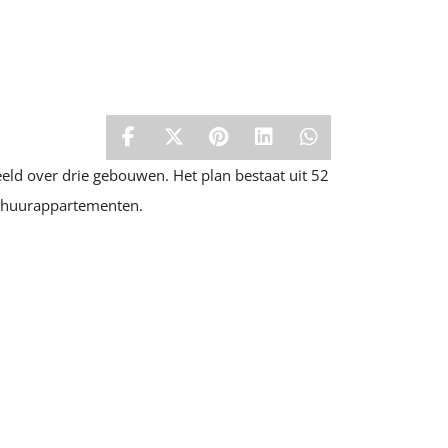
d over drie gebouwen. Het plan bestaat uit 52
 huurappartementen.