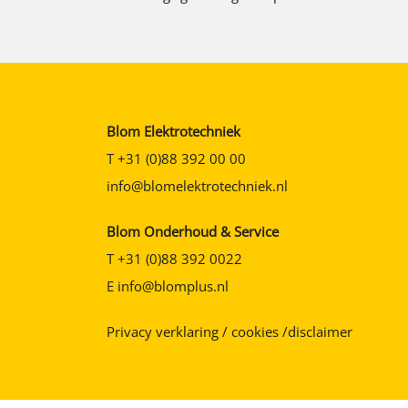
Blom Elektrotechniek
T
+31 (0)88 392 00 00
info@blomelektrotechniek.nl
Blom Onderhoud & Service
T
+31 (0)88 392 0022
E
info@blomplus.nl
Privacy verklaring / cookies /disclaimer