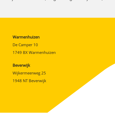
Warmenhuizen
De Camper 10
1749 BX Warmenhuizen
Beverwijk
Wijkermeerweg 25
1948 NT Beverwijk