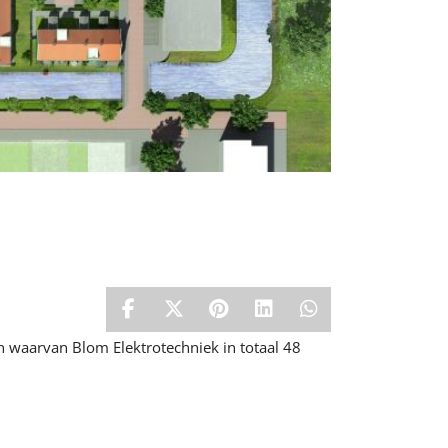
waarvan Blom Elektrotechniek in totaal 48