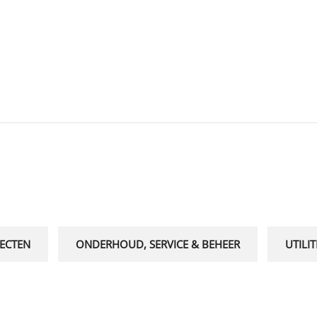
ECTEN
ONDERHOUD, SERVICE & BEHEER
UTILIT