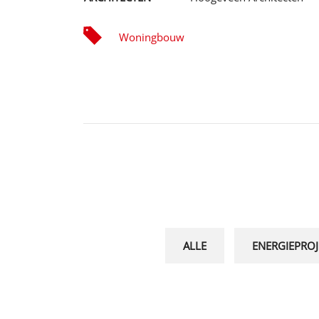
Woningbouw
ALLE
ENERGIEPROJ