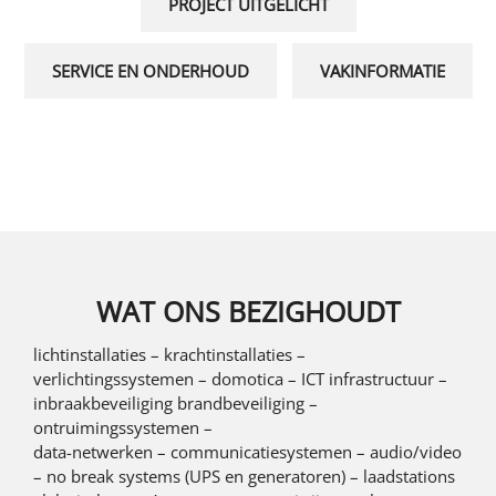
PROJECT UITGELICHT
SERVICE EN ONDERHOUD
VAKINFORMATIE
WAT ONS BEZIGHOUDT
lichtinstallaties – krachtinstallaties –
verlichtingssystemen – domotica – ICT infrastructuur –
inbraakbeveiliging brandbeveiliging –
ontruimingssystemen –
data-netwerken – communicatiesystemen – audio/video
– no break systems (UPS en generatoren) – laadstations