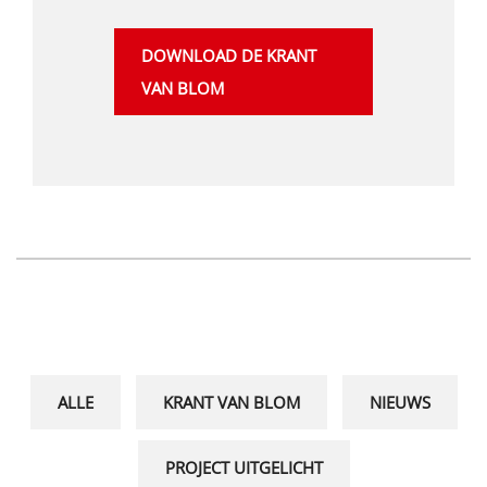
DOWNLOAD DE KRANT
VAN BLOM
ALLE
KRANT VAN BLOM
NIEUWS
PROJECT UITGELICHT