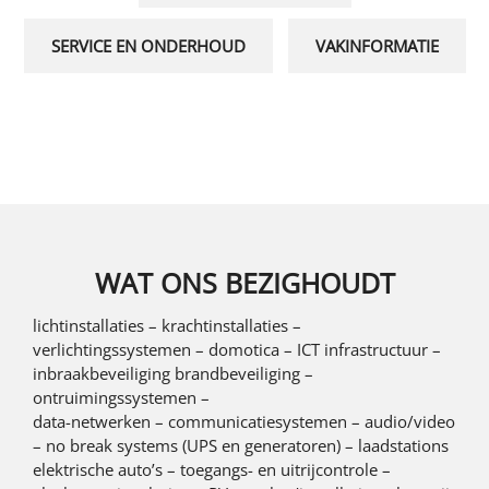
SERVICE EN ONDERHOUD
VAKINFORMATIE
WAT ONS BEZIGHOUDT
lichtinstallaties – krachtinstallaties –
verlichtingssystemen – domotica – ICT infrastructuur –
inbraakbeveiliging brandbeveiliging –
ontruimingssystemen –
data-netwerken – communicatiesystemen – audio/video
– no break systems (UPS en generatoren) – laadstations
elektrische auto’s – toegangs- en uitrijcontrole –