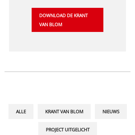
DOWNLOAD DE KRANT
VAN BLOM
ALLE
KRANT VAN BLOM
NIEUWS
PROJECT UITGELICHT