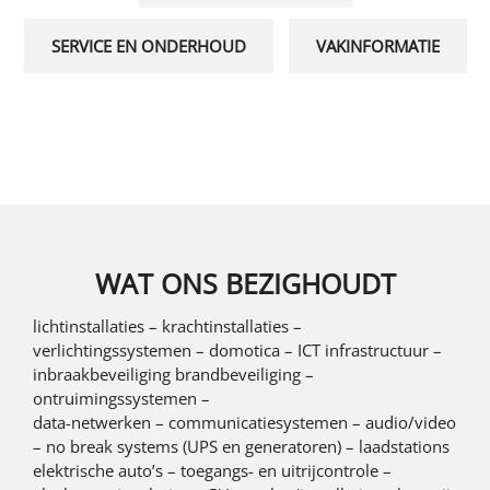
SERVICE EN ONDERHOUD
VAKINFORMATIE
WAT ONS BEZIGHOUDT
lichtinstallaties – krachtinstallaties –
verlichtingssystemen – domotica – ICT infrastructuur –
inbraakbeveiliging brandbeveiliging –
ontruimingssystemen –
data-netwerken – communicatiesystemen – audio/video
– no break systems (UPS en generatoren) – laadstations
elektrische auto’s – toegangs- en uitrijcontrole –